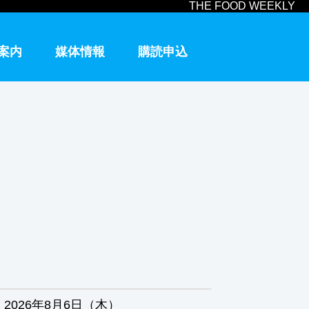
THE FOOD WEEKLY
案内
媒体情報
購読申込
2026年8月6日（木）