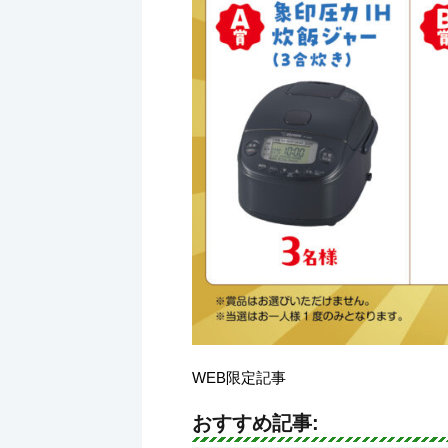
WEB限定記事
おすすめ記事: