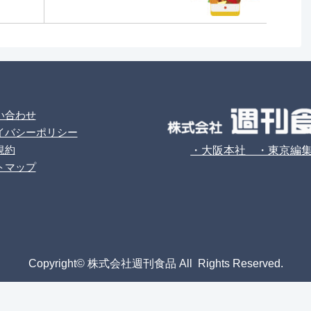
い合わせ
イバシーポリシー
規約
・大阪本社 ・東京編
トマップ
Copyright© 株式会社週刊食品 All Rights Reserved.