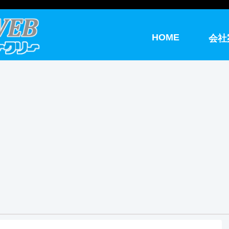
HOME
会社