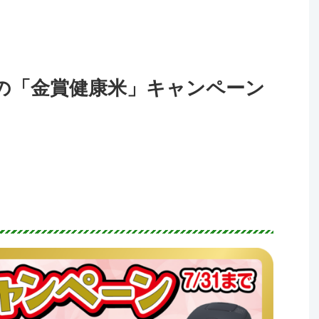
の「金賞健康米」キャンペーン