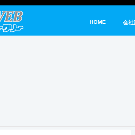
HOME
会社