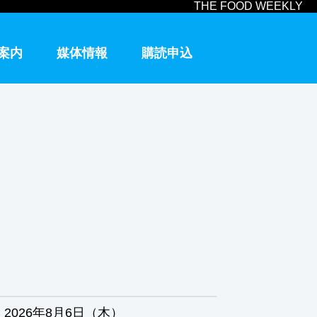
THE FOOD WEEKLY
案内
媒体情報
購読申込
2026年8月6日（木）