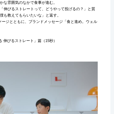
かな雰囲気のなかで食事が進む。
「伸びるストレートって、どうやって投げるの？」と質
僕も教えてもらいたいな」と返す。
ケージとともに、ブランドメッセージ「食と進め。ウェル
 伸びるストレート」篇（15秒）