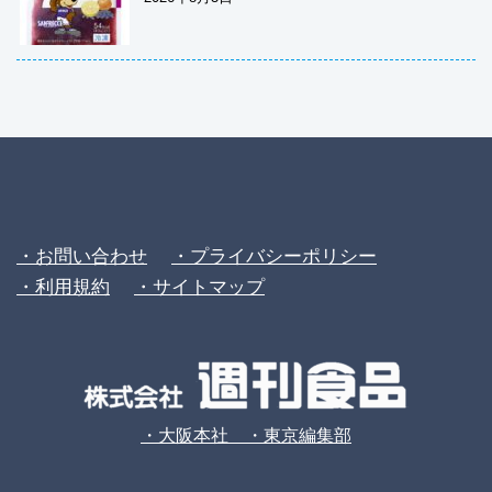
・お問い合わせ
・プライバシーポリシー
・利用規約
・サイトマップ
・大阪本社 ・東京編集部