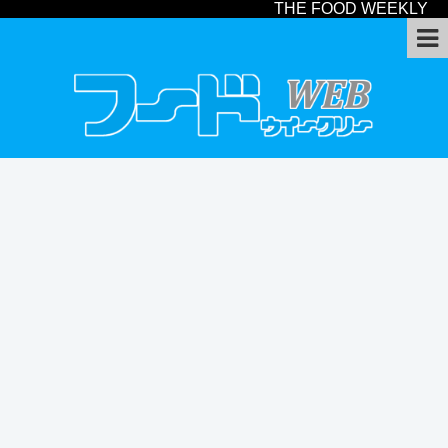
THE FOOD WEEKLY