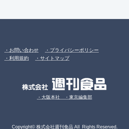
・お問い合わせ
・プライバシーポリシー
・利用規約
・サイトマップ
・大阪本社 ・東京編集部
Copyright© 株式会社週刊食品 All Rights Reserved.