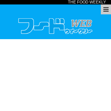
THE FOOD WEEKLY