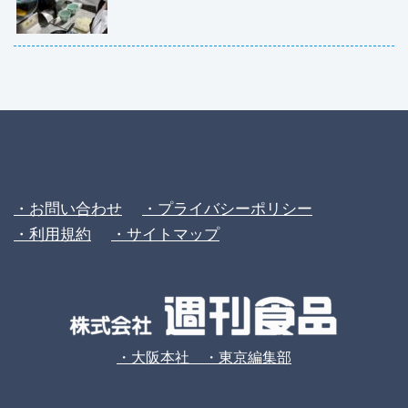
・お問い合わせ
・プライバシーポリシー
・利用規約
・サイトマップ
・大阪本社 ・東京編集部