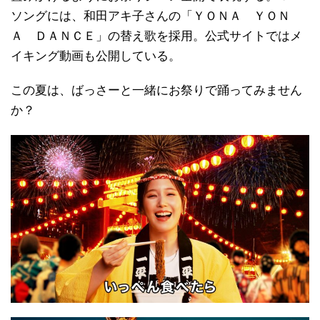
ソングには、和田アキ子さんの「ＹＯＮＡ ＹＯＮ
Ａ ＤＡＮＣＥ」の替え歌を採用。公式サイトではメ
イキング動画も公開している。
この夏は、ばっさーと一緒にお祭りで踊ってみません
か？