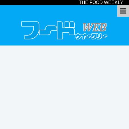
THE FOOD WEEKLY