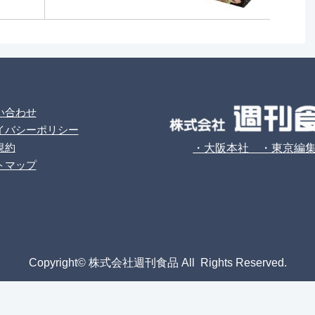
い合わせ
イバシーポリシー
規約
・大阪本社 ・東京編
トマップ
Copyright© 株式会社週刊食品 All Rights Reserved.