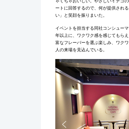
ゃくちゃおいしい。やさしいイチゴの
ートに回答するので、何が提供される
い」と笑顔を振りまいた。
イベントを担当する同社コンシューマ
年以上に、ワクワク感を感じてもらえ
富なフレーバーを選ぶ楽しみ、ワクワク
人の来場を見込んでいる。