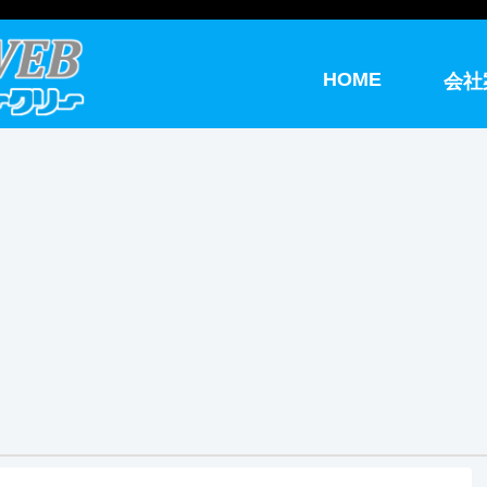
HOME
会社