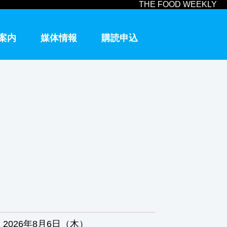
THE FOOD WEEKLY
案内
媒体情報
購読申込
2026年8月6日（木）