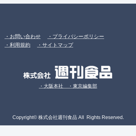
・お問い合わせ
・プライバシーポリシー
・利用規約
・サイトマップ
・大阪本社 ・東京編集部
Copyright© 株式会社週刊食品 All Rights Reserved.