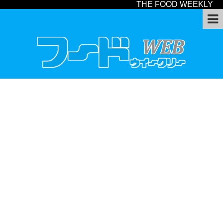
THE FOOD WEEKLY