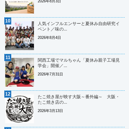
2026年8月3日
人気インフルエンサーと夏休み自由研究イ
ベント／味の...
2026年8月4日
関西工場でマルちゃん「夏休み親子工場見
学会」開催／...
2026年7月31日
たこ焼き屋が映す大阪～番外編～ 大阪・
たこ焼き店の...
2026年3月13日